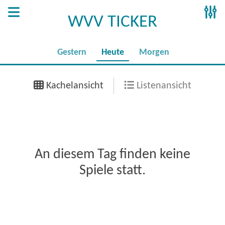
WVV TICKER
Gestern
Heute
Morgen
Kachelansicht
Listenansicht
An diesem Tag finden keine
Spiele statt.