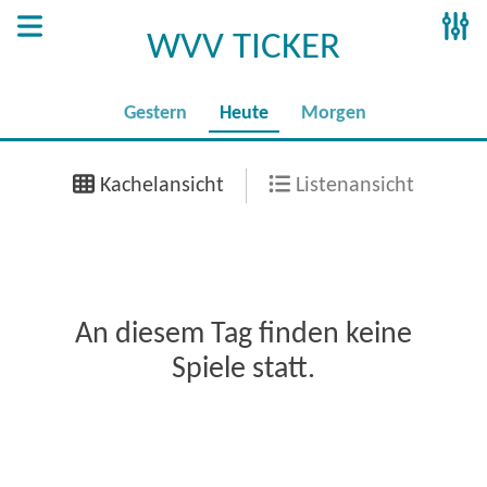
WVV TICKER
Gestern
Heute
Morgen
Kachelansicht
Listenansicht
An diesem Tag finden keine
Spiele statt.